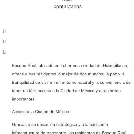
Bosque Real, ubicado en la hermosa ciudad de Huixquilucan,
ofrece a sus residentes lo mejor de dos mundos: la paz y la
tranquilidad de vivir en un entorno natural y la conveniencia de
tener un fácil acceso a la Ciudad de México y otras áreas
importantes.
Acceso a la Ciudad de México
Gracias a su ubicación estratégica y a la excelente
infraestructura de transporte, los residentes de Bosque Real