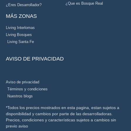
¿Que es Bosque Real
¿Eres Desarrollador?
MÁS ZONAS
Living Interlomas
Living Bosques
Living Santa Fe
AVISO DE PRIVACIDAD
Aviso de privacidad
Términos y condiciones
Nuestros blogs
*Todos los precios mostrados en esta pagina, estan sujetos a
disponibilidad y cambios por parte de las desarrolladoras.
Precios, condiciones y características sujetos a cambios sin
previo aviso