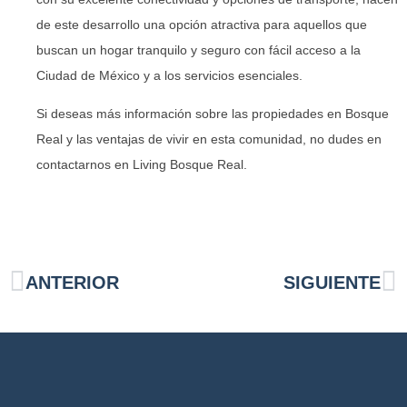
de este desarrollo una opción atractiva para aquellos que
buscan un hogar tranquilo y seguro con fácil acceso a la
Ciudad de México y a los servicios esenciales.
Si deseas más información sobre las propiedades en Bosque
Real y las ventajas de vivir en esta comunidad, no dudes en
contactarnos en Living Bosque Real.
ANTERIOR
SIGUIENTE