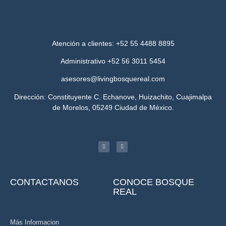
Atención a clientes: +52 55 4488 8895
Administrativo +52 56 3011 5454
asesores@livingbosquereal.com
Dirección: Constituyente C. Echanove, Huizachito, Cuajimalpa
de Morelos, 05249 Ciudad de México.
CONTACTANOS
CONOCE BOSQUE
REAL
Más Informacion