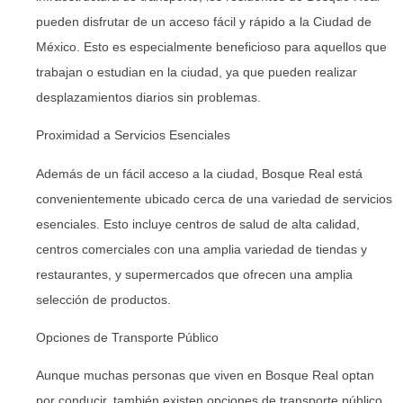
pueden disfrutar de un acceso fácil y rápido a la Ciudad de
México. Esto es especialmente beneficioso para aquellos que
trabajan o estudian en la ciudad, ya que pueden realizar
desplazamientos diarios sin problemas.
Proximidad a Servicios Esenciales
Además de un fácil acceso a la ciudad, Bosque Real está
convenientemente ubicado cerca de una variedad de servicios
esenciales. Esto incluye centros de salud de alta calidad,
centros comerciales con una amplia variedad de tiendas y
restaurantes, y supermercados que ofrecen una amplia
selección de productos.
Opciones de Transporte Público
Aunque muchas personas que viven en Bosque Real optan
por conducir, también existen opciones de transporte público.