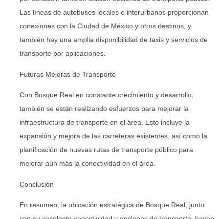
Las líneas de autobuses locales e interurbanos proporcionan
conexiones con la Ciudad de México y otros destinos, y
también hay una amplia disponibilidad de taxis y servicios de
transporte por aplicaciones.
Futuras Mejoras de Transporte
Con Bosque Real en constante crecimiento y desarrollo,
también se están realizando esfuerzos para mejorar la
infraestructura de transporte en el área. Esto incluye la
expansión y mejora de las carreteras existentes, así como la
planificación de nuevas rutas de transporte público para
mejorar aún más la conectividad en el área.
Conclusión
En resumen, la ubicación estratégica de Bosque Real, junto
con su excelente conectividad y opciones de transporte, hacen