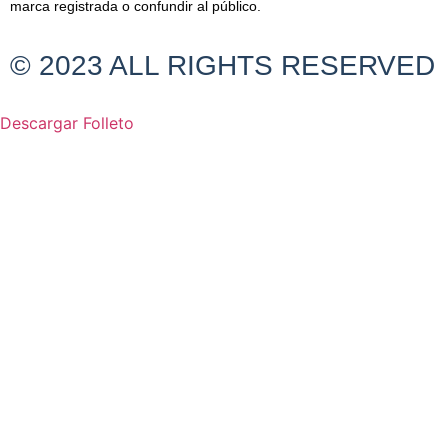
marca registrada o confundir al público.
© 2023 ALL RIGHTS RESERVED
Descargar Folleto