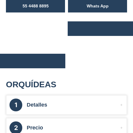
55 4488 8895
Whats App
ORQUÍDEAS
Detalles
Precio