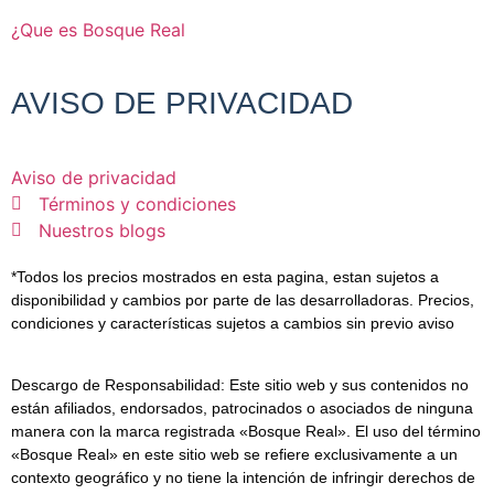
¿Que es Bosque Real
AVISO DE PRIVACIDAD
Aviso de privacidad
Términos y condiciones
Nuestros blogs
*Todos los precios mostrados en esta pagina, estan sujetos a
disponibilidad y cambios por parte de las desarrolladoras. Precios,
condiciones y características sujetos a cambios sin previo aviso
Descargo de Responsabilidad:
Este sitio web y sus contenidos no
están afiliados, endorsados, patrocinados o asociados de ninguna
manera con la marca registrada «Bosque Real». El uso del término
«Bosque Real» en este sitio web se refiere exclusivamente a un
contexto geográfico y no tiene la intención de infringir derechos de