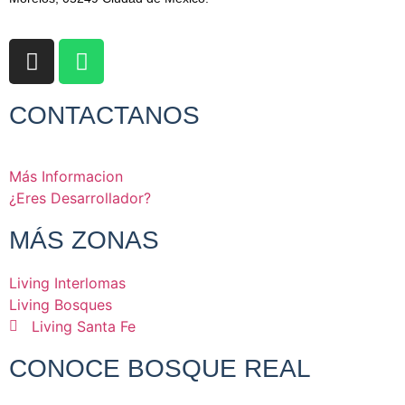
CONTACTANOS
Más Informacion
¿Eres Desarrollador?
MÁS ZONAS
Living Interlomas
Living Bosques
Living Santa Fe
CONOCE BOSQUE REAL