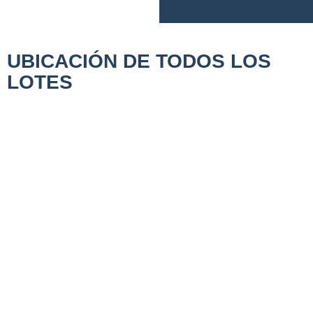
UBICACIÓN DE TODOS LOS
LOTES