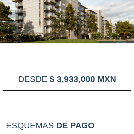
DESDE
$ 3,933,000 MXN
ESQUEMAS
DE PAGO