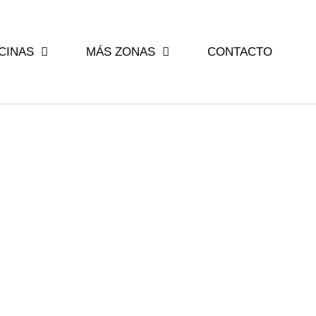
ICINAS
MÁS ZONAS
CONTACTO