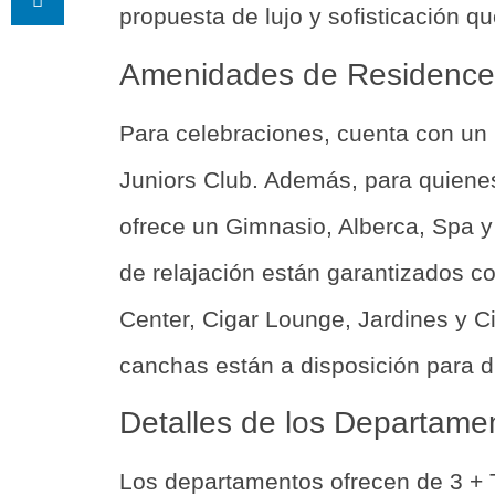
propuesta de lujo y sofisticación qu
Amenidades de Residence
Para celebraciones, cuenta con un 
Juniors Club. Además, para quienes
ofrece un Gimnasio, Alberca, Spa 
de relajación están garantizados c
Center, Cigar Lounge, Jardines y Ci
canchas están a disposición para di
Detalles de los Departame
Los departamentos ofrecen de 3 + 